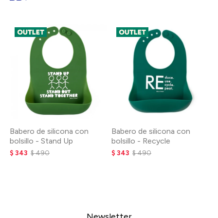
Babero de silicona con
Babero de silicona con
bolsillo - Stand Up
bolsillo - Recycle
$
343
$
490
$
343
$
490
Newsletter