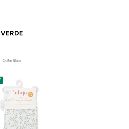
 VERDE
Quitar filtros