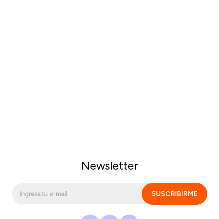
Newsletter
SUSCRIBIRME