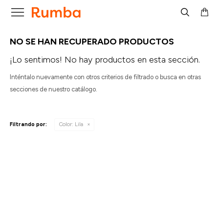

NO SE HAN RECUPERADO PRODUCTOS
¡Lo sentimos! No hay productos en esta sección.
Inténtalo nuevamente con otros criterios de filtrado o busca en otras
secciones de nuestro catálogo.
Filtrando por:
Color:
Lila