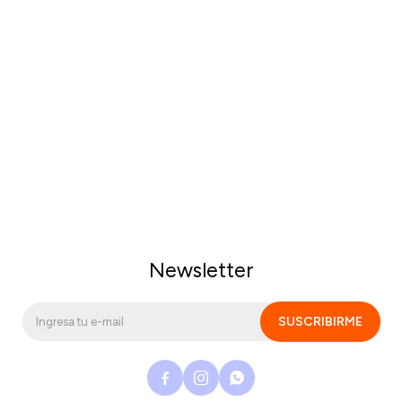
Newsletter
SUSCRIBIRME


