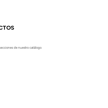
CTOS
 secciones de nuestro catálogo.