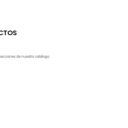
CTOS
 secciones de nuestro catálogo.