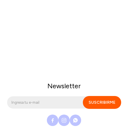
Newsletter
SUSCRIBIRME


